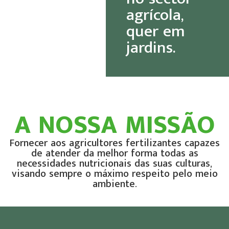
agrícola,
quer em
jardins.
A NOSSA MISSÃO
Fornecer aos agricultores fertilizantes capazes
de atender da melhor forma todas as
necessidades nutricionais das suas culturas,
visando sempre o máximo respeito pelo meio
ambiente.