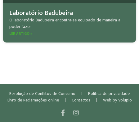
Laboratório Badubeira
O laboratório Badubeira encontra-se equipado de maneira a
poder fazer
LER ARTIGO »
Resolução de Conflitos de Consumo
Política de privacidade
Livro de Reclamações online
Contactos
Web by Volupio