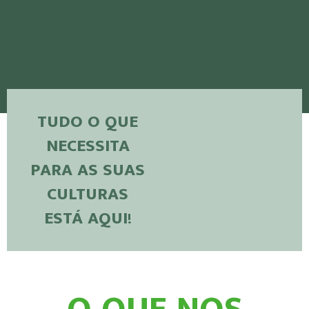
TUDO O QUE
NECESSITA
PARA AS SUAS
CULTURAS
ESTÁ AQUI!