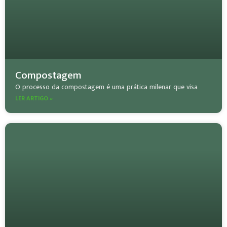
Compostagem
O processo da compostagem é uma prática milenar que visa
LER ARTIGO »