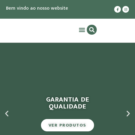
Bem vindo ao nosso website
GARANTIA DE
QUALIDADE
VER PRODUTOS