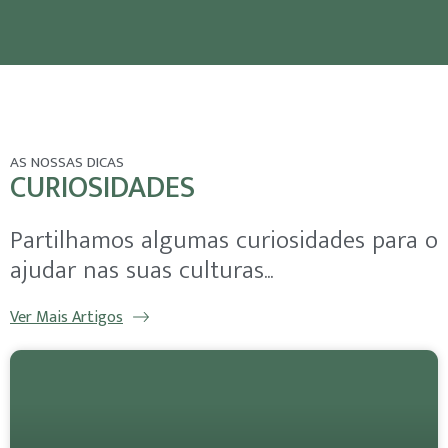
AS NOSSAS DICAS
CURIOSIDADES
Partilhamos algumas curiosidades para o
ajudar nas suas culturas...
Ver Mais Artigos