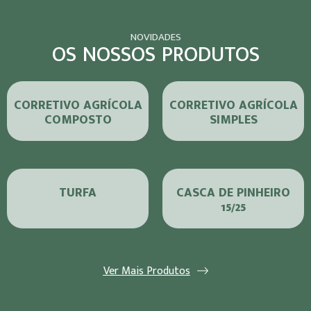
NOVIDADES
OS NOSSOS PRODUTOS
CORRETIVO AGRÍCOLA
CORRETIVO AGRÍCOLA
COMPOSTO
SIMPLES
TURFA
CASCA DE PINHEIRO
15/25
Ver Mais Produtos